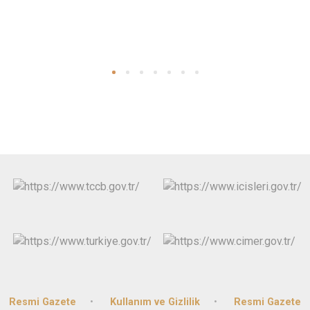
Resmi Gazete
Kullanım ve Gizlilik
Resmi Gazete