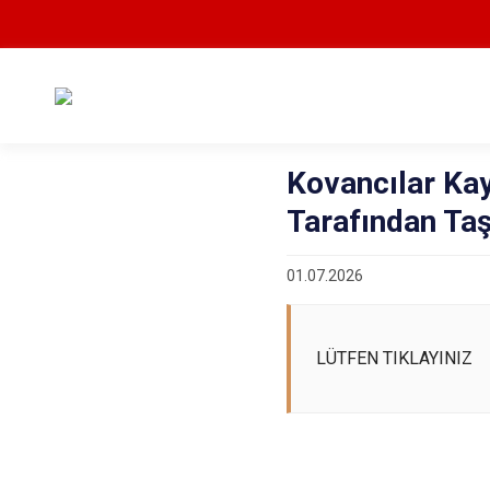
Kovancılar Kay
Tarafından Taş
01.07.2026
LÜTFEN TIKLAYINIZ